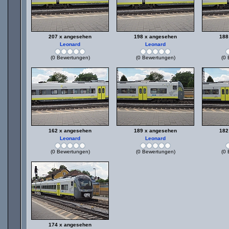
207 x angesehen
198 x angesehen
188
Leonard
Leonard
(0 Bewertungen)
(0 Bewertungen)
(0 
162 x angesehen
189 x angesehen
182
Leonard
Leonard
(0 Bewertungen)
(0 Bewertungen)
(0 
174 x angesehen