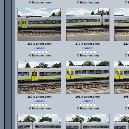
(0 Bewertungen)
(0 Bewertungen)
(0 
167 x angesehen
177 x angesehen
223
Leonard
Leonard
(0 Bewertungen)
(0 Bewertungen)
(0 
180 x angesehen
191 x angesehen
208
Leonard
Leonard
(0 Bewertungen)
(0 Bewertungen)
(0 