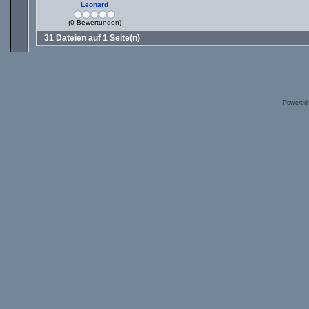
Leonard
(0 Bewertungen)
31 Dateien auf 1 Seite(n)
Powered