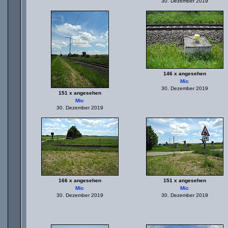
30. Dezember 2019
146 x angesehen
Mic
30. Dezember 2019
151 x angesehen
Mic
30. Dezember 2019
166 x angesehen
151 x angesehen
Mic
Mic
30. Dezember 2019
30. Dezember 2019