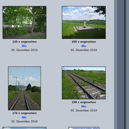
143 x angesehen
160 x angesehen
Mic
Mic
30. Dezember 2019
30. Dezember 2019
158 x angesehen
Mic
30. Dezember 2019
174 x angesehen
Mic
30. Dezember 2019