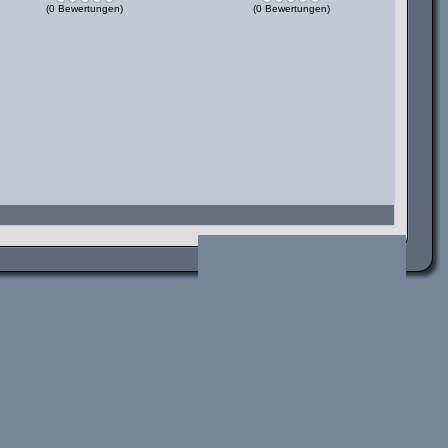
(0 Bewertungen)
(0 Bewertungen)