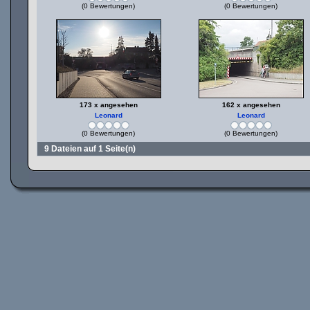
(0 Bewertungen)
(0 Bewertungen)
173 x angesehen
162 x angesehen
Leonard
Leonard
(0 Bewertungen)
(0 Bewertungen)
9 Dateien auf 1 Seite(n)