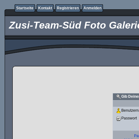
Startseite
Kontakt
Registrieren
Anmelden
Zusi-Team-Süd Foto Galeri
Gib Deine
Benutzer
Passwort
Pa