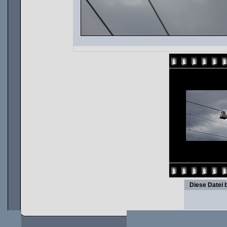
Diese Datei 