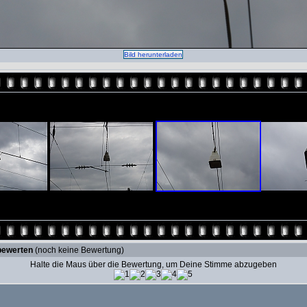
Bild herunterladen
bewerten
(noch keine Bewertung)
Halte die Maus über die Bewertung, um Deine Stimme abzugeben