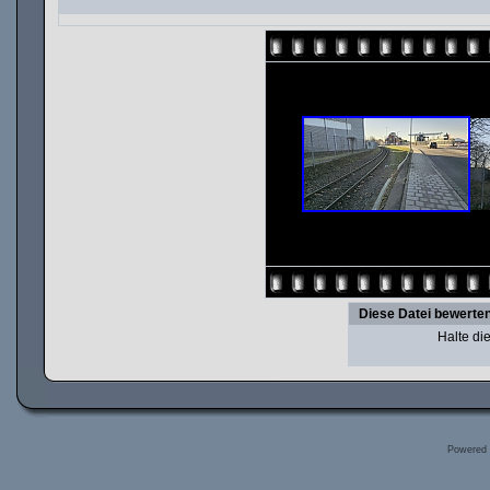
Diese Datei bewerte
Halte d
Powered