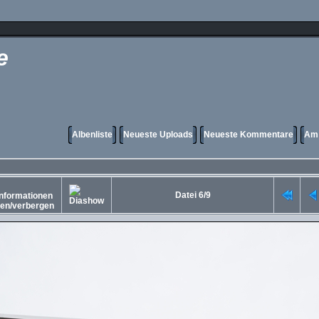
e
Albenliste
Neueste Uploads
Neueste Kommentare
Am 
Datei 6/9