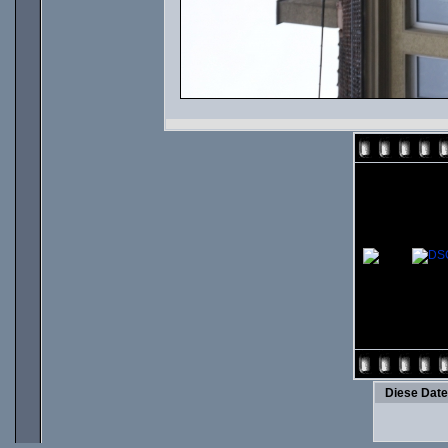
Diese Date