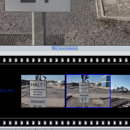
Bild herunterladen