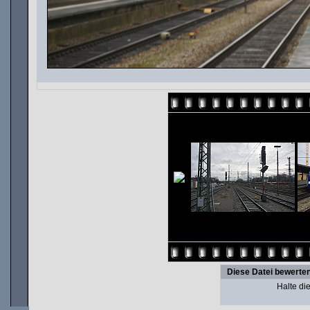
Diese Datei bewerte
Halte d