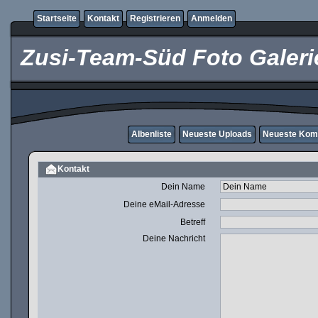
Startseite
Kontakt
Registrieren
Anmelden
Zusi-Team-Süd Foto Galeri
Albenliste
Neueste Uploads
Neueste Kom
Kontakt
Dein Name
Deine eMail-Adresse
Betreff
Deine Nachricht